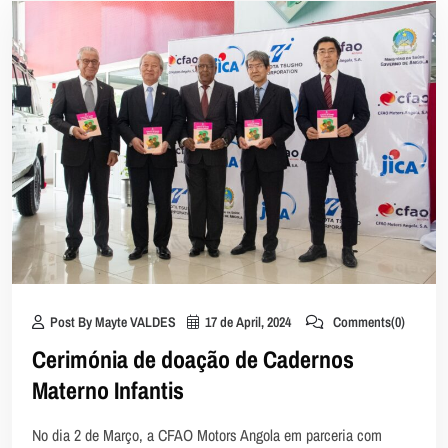
Post By Mayte VALDES
17 de April, 2024
Comments(0)
Cerimónia de doação de Cadernos
Materno Infantis
No dia 2 de Março, a CFAO Motors Angola em parceria com