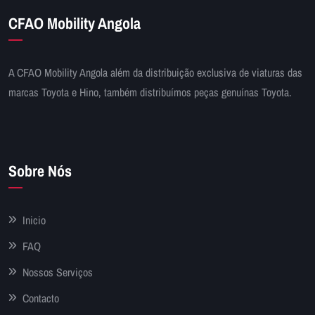
CFAO Mobility Angola
A CFAO Mobility Angola além da distribuição exclusiva de viaturas das
marcas Toyota e Hino, também distribuímos peças genuínas Toyota.
Sobre Nós
Inicio
FAQ
Nossos Serviços
Contacto