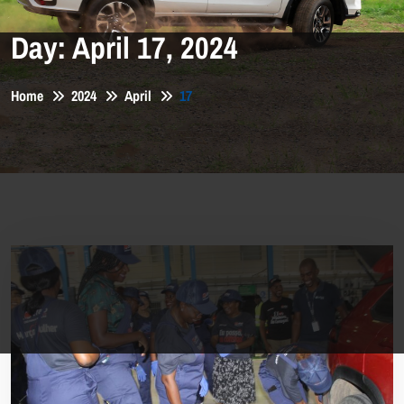
Day:
April 17, 2024
Home
2024
April
17