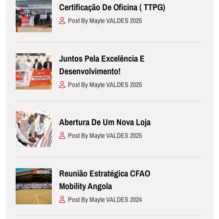
Certificação De Oficina ( TTPG)
Post By Mayte VALDES 2025
Juntos Pela Excelência E
Desenvolvimento!
Post By Mayte VALDES 2025
Abertura De Um Nova Loja
Post By Mayte VALDES 2025
Reunião Estratégica CFAO
Mobility Angola
Post By Mayte VALDES 2024