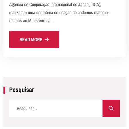
Agência de Cooperação Internacional do Japão( JICA),
realizaram uma cerimônia de doação de cadernos materno-
infantis ao Ministério da...
READ MORE
Pesquisar