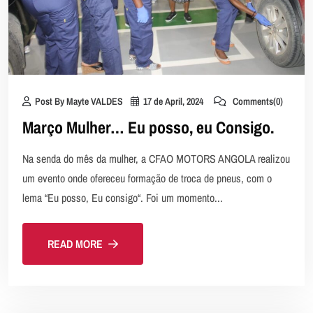
Post By Mayte VALDES
17 de April, 2024
Comments(0)
Março Mulher… Eu posso, eu Consigo.
Na senda do mês da mulher, a CFAO MOTORS ANGOLA realizou
um evento onde ofereceu formação de troca de pneus, com o
lema “Eu posso, Eu consigo“. Foi um momento...
READ MORE