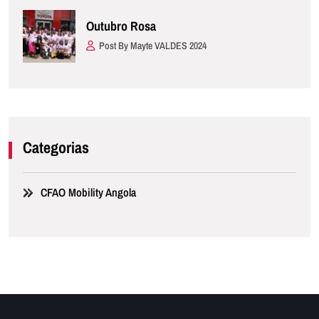
Outubro Rosa
Post By Mayte VALDES 2024
Categorias
CFAO Mobility Angola