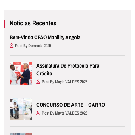
Notícias Recentes
Bem-Vindo CFAO Mobility Angola
Post By Domneto 2025
Assinatura De Protocolo Para
Crédito
Post By Mayte VALDES 2025
CONCURSO DE ARTE – CARRO
Post By Mayte VALDES 2025