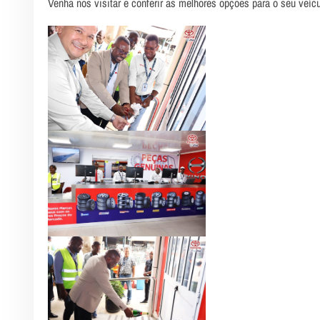
Venha nos visitar e conferir as melhores opções para o seu veícu