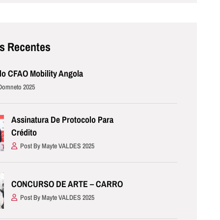
as Recentes
o CFAO Mobility Angola
Domneto 2025
Assinatura De Protocolo Para
Crédito
Post By Mayte VALDES 2025
CONCURSO DE ARTE – CARRO
Post By Mayte VALDES 2025