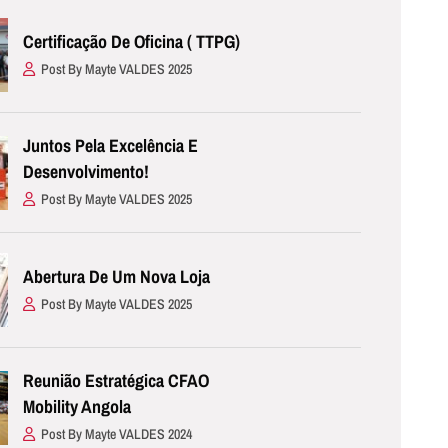
Certificação De Oficina ( TTPG)
Post By Mayte VALDES 2025
Juntos Pela Excelência E
Desenvolvimento!
Post By Mayte VALDES 2025
Abertura De Um Nova Loja
Post By Mayte VALDES 2025
Reunião Estratégica CFAO
Mobility Angola
Post By Mayte VALDES 2024