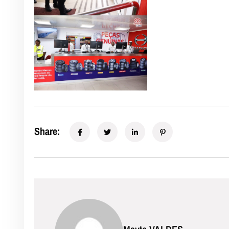
Share: