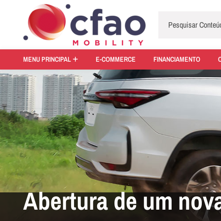
MENU PRINCIPAL
E-COMMERCE
FINANCIAMENTO
Abertura de um nova