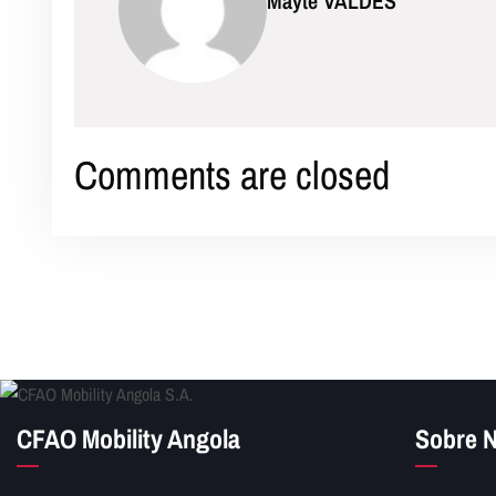
Mayte VALDES
Comments are closed
CFAO Mobility Angola
Sobre 