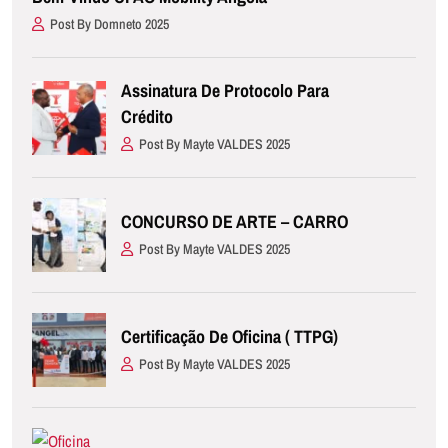
Post By Domneto 2025
Assinatura De Protocolo Para
Crédito
Post By Mayte VALDES 2025
CONCURSO DE ARTE – CARRO
Post By Mayte VALDES 2025
Certificação De Oficina ( TTPG)
Post By Mayte VALDES 2025