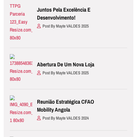
Juntos Pela Excelência E
Desenvolvimento!
Post By Mayte VALDES 2025
Abertura De Um Nova Loja
Post By Mayte VALDES 2025
Reunião Estratégica CFAO
Mobility Angola
Post By Mayte VALDES 2024