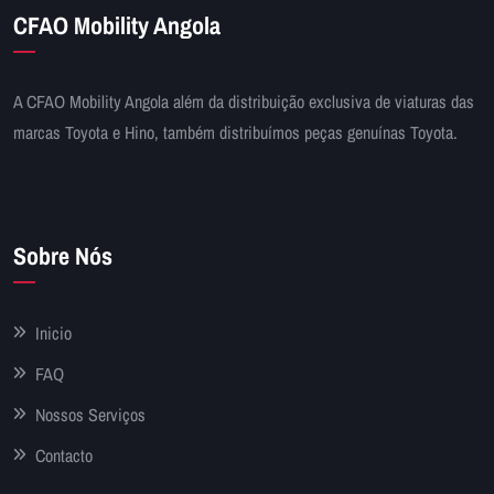
CFAO Mobility Angola
A CFAO Mobility Angola além da distribuição exclusiva de viaturas das
marcas Toyota e Hino, também distribuímos peças genuínas Toyota.
Sobre Nós
Inicio
FAQ
Nossos Serviços
Contacto