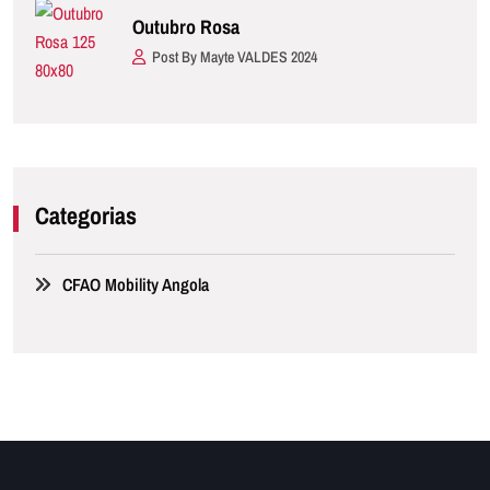
Outubro Rosa
Post By Mayte VALDES 2024
Categorias
CFAO Mobility Angola