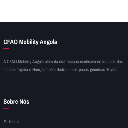
CFAO Mobility Angola
A CFAO Mobility Angola além da distribuição exclusiva de viaturas das
marcas Toyota e Hino, também distribuímos peças genuínas Toyota.
Sobre Nós
Inicio