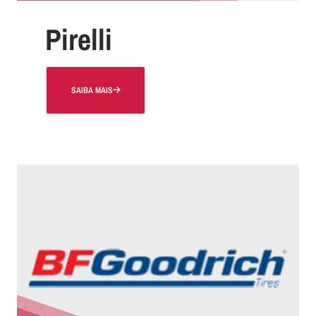
Pirelli
SAIBA MAIS