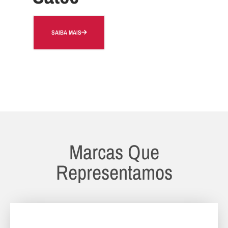
SAIBA MAIS
Marcas Que
Representamos