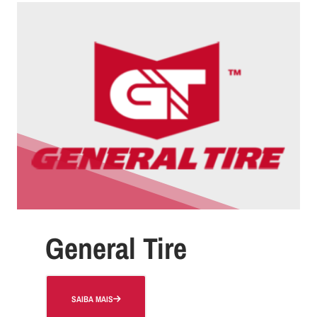
General Tire
SAIBA MAIS