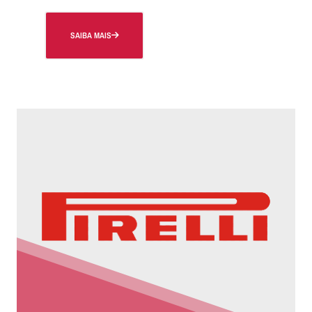
SAIBA MAIS