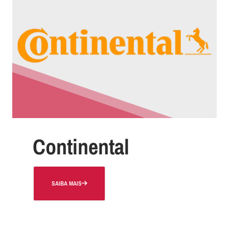
Continental
SAIBA MAIS