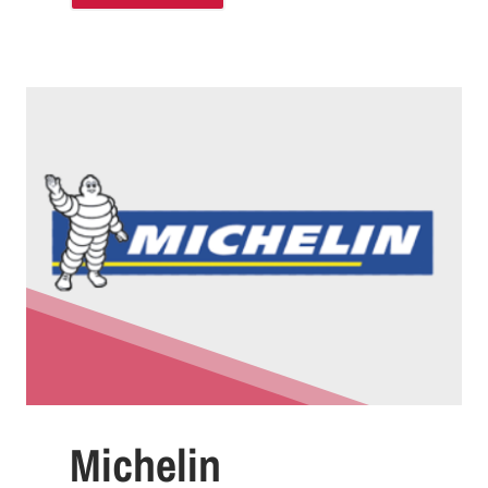
Michelin