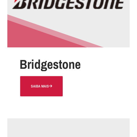
Bridgestone
SAIBA MAIS