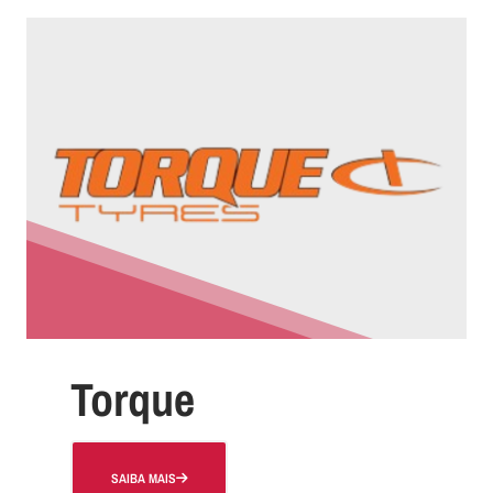
Torque
SAIBA MAIS