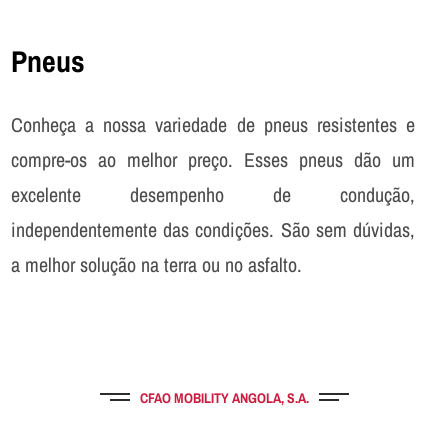
Pneus
Conheça a nossa variedade de pneus resistentes e
compre-os ao melhor preço. Esses pneus dão um
excelente desempenho de condução,
independentemente das condições. São sem dúvidas,
a melhor solução na terra ou no asfalto.
CFAO MOBILITY ANGOLA, S.A.