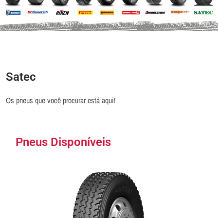
Satec
Os pneus que você procurar está aqui!
Pneus Disponíveis