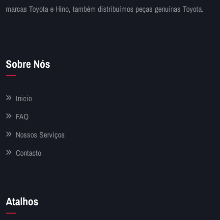
marcas Toyota e Hino, também distribuímos peças genuínas Toyota.
Sobre Nós
Inicio
FAQ
Nossos Serviços
Contacto
Atalhos