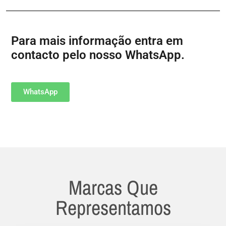
Para mais informação entra em
contacto pelo nosso WhatsApp.
WhatsApp
Marcas Que
Representamos