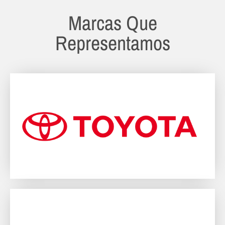
Marcas Que
Representamos