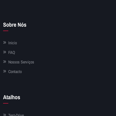
Sobre Nós
Inicio
FAQ
Nossos Serviços
Contacto
Atalhos
Test-Drive