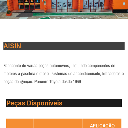
AISIN
Fabricante de várias peças automóveis, incluindo componentes de
motores a gasolina e diesel, sistemas de ar condicionado, limpadores e
peças de ignição. Parceiro Toyota desde 1949
Peças Disponíveis
APLICAÇÃO