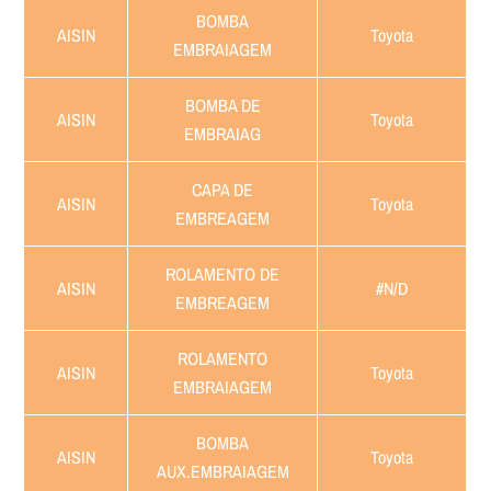
BOMBA
AISIN
Toyota
EMBRAIAGEM
BOMBA DE
AISIN
Toyota
EMBRAIAG
CAPA DE
AISIN
Toyota
EMBREAGEM
ROLAMENTO DE
AISIN
#N/D
EMBREAGEM
ROLAMENTO
AISIN
Toyota
EMBRAIAGEM
BOMBA
AISIN
Toyota
AUX.EMBRAIAGEM