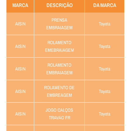
MARCA
DESCRIÇÃO
DA MARCA
PRENSA
AISIN
Toyota
EMBRAIAGEM
ROLAMENTO
AISIN
Toyota
EMEBRAIAGEM
ROLAMENTO
AISIN
Toyota
EMBRAIAGEM
ROLAMENTO DE
AISIN
Toyota
EMBREAGEM
JOGO CALÇOS
AISIN
Toyota
TRAVAO FR