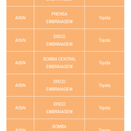
PRENSA
AISIN
Toyota
EMBRAIAGEM
DISCO
AISIN
Toyota
EMBRAIAGEM
BOMBA CENTRAL
AISIN
Toyota
EMBRAIAGEM
DISCO
AISIN
Toyota
EMBRAIAGEM
DISCO
AISIN
Toyota
EMBRAIAGEM
BOMBA
AISIN
Toyota