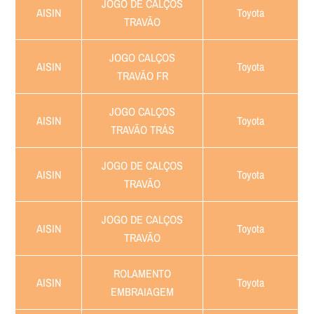
JOGO DE CALÇOS
AISIN
Toyota
TRAVÃO
JOGO CALÇOS
AISIN
Toyota
TRAVÃO FR
JOGO CALÇOS
AISIN
Toyota
TRAVÃO TRÁS
JOGO DE CALÇOS
AISIN
Toyota
TRAVÃO
JOGO DE CALÇOS
AISIN
Toyota
TRAVÃO
ROLAMENTO
AISIN
Toyota
EMBRAIAGEM