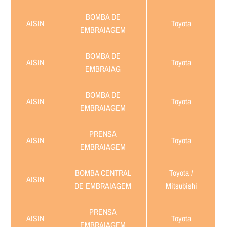
BOMBA DE
AISIN
Toyota
EMBRAIAGEM
BOMBA DE
AISIN
Toyota
EMBRAIAG
BOMBA DE
AISIN
Toyota
EMBRAIAGEM
PRENSA
AISIN
Toyota
EMBRAIAGEM
BOMBA CENTRAL
Toyota /
AISIN
DE EMBRAIAGEM
Mitsubishi
PRENSA
AISIN
Toyota
EMBRAIAGEM