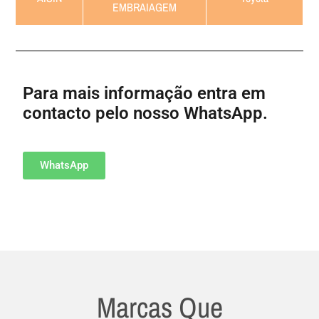
EMBRAIAGEM
Para mais informação entra em
contacto pelo nosso WhatsApp.
WhatsApp
Marcas Que