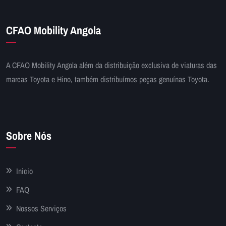
CFAO Mobility Angola
A CFAO Mobility Angola além da distribuição exclusiva de viaturas das
marcas Toyota e Hino, também distribuímos peças genuínas Toyota.
Sobre Nós
Inicio
FAQ
Nossos Serviços