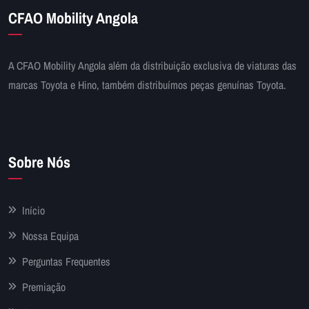
CFAO Mobility Angola
A CFAO Mobility Angola além da distribuição exclusiva de viaturas das
marcas Toyota e Hino, também distribuímos peças genuínas Toyota.
Sobre Nós
Início
Nossa Equipa
Perguntas Frequentes
Premiação